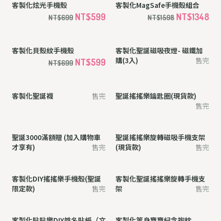
母親節限定 |母親節獎狀卡片
母親節限定 |客製化母親節獎盃
（現貨）
售完
售完
母親節限定 |客製化磁吸夜燈
客製化姓名手寫練習板
售完
NT$439
NT$539