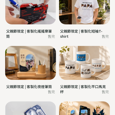
父親節限定 | 客製化搖搖樂筆
父親節限定 | 客製化短袖T-
筒
售完
shirt
售完
父親節限定 | 客製化夜燈筆筒
父親節限定 | 客製化平口馬克
售完
杯
售完