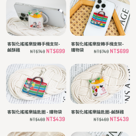
客製化搖搖樂旋轉手機支架-
客製化搖搖樂旋轉手機支架-
鹹酥雞
購物袋
NT$699
NT$699
NT$749
NT$749
客製化搖搖樂鑰匙圈 - 購物袋
客製化搖搖樂鑰匙圈-鹹酥雞
NT$439
NT$439
NT$469
NT$469