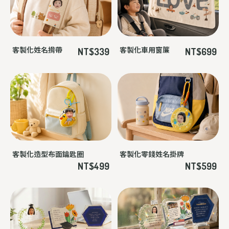
客製化姓名揹帶
客製化車用窗簾
NT$339
NT$699
客製化造型布面鑰匙圈
客製化零錢姓名掛牌
NT$499
NT$599