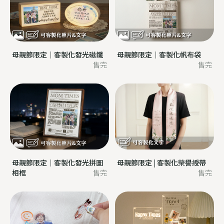
母親節限定｜客製化發光磁鐵
母親節限定｜客製化帆布袋
售完
售完
母親節限定｜客製化發光拼圖
母親節限定 | 客製化榮譽綬帶
相框
售完
售完