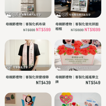
母親節禮物｜客製化帆布袋
母親節禮物｜客製化發光拼圖
相框
NT$599
NT$1699
NT$699
NT$1899
母親節禮物｜客製化榮譽綬帶
母親節禮物｜客製化搖搖樂立
牌
NT$439
NT$549