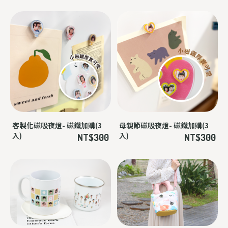
NT$1799
客製化磁吸夜燈- 磁鐵加購(3
母親節磁吸夜燈- 磁鐵加購(3
入)
入)
NT$300
NT$300