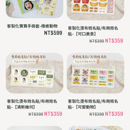
客製化寶寶手冊套-療癒動物
客製化燙布姓名貼/布用姓名
NT$599
貼-【可口美食】
NT$359
NT$399
客製化燙布姓名貼/布用姓名
客製化燙布姓名貼/布用姓名
貼-【清新幾何】
貼-【可愛動物】
NT$359
NT$359
NT$399
NT$399