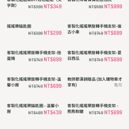
客製化搖搖樂鑰匙圈 - 棒球場
注音符號掛布
售完
NT$399
NT$469
客製化搖搖樂鑰匙圈 - 經典棒
客製化搖搖樂鑰匙圈 - 露營帳
球
篷
NT$399
NT$439
NT$469
NT$469