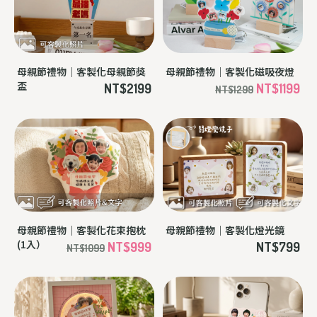
母親節禮物｜客製化母親節獎
母親節禮物｜客製化磁吸夜燈
盃
NT$2199
NT$1199
NT$1299
母親節禮物｜客製化花束抱枕
母親節禮物｜客製化燈光鏡
(1入）
NT$999
NT$799
NT$1099