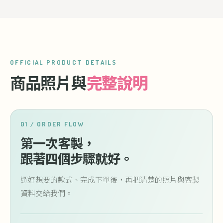
OFFICIAL PRODUCT DETAILS
商品照片與
完整說明
01 / ORDER FLOW
第一次客製，
跟著四個步驟就好。
選好想要的款式、完成下單後，再把清楚的照片與客製
資料交給我們。