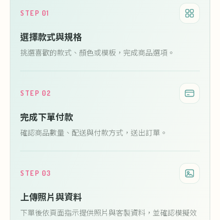
STEP 01
選擇款式與規格
挑選喜歡的款式、顏色或模板，完成商品選項。
STEP 02
完成下單付款
確認商品數量、配送與付款方式，送出訂單。
STEP 03
上傳照片與資料
下單後依頁面指示提供照片與客製資料，並確認模擬效