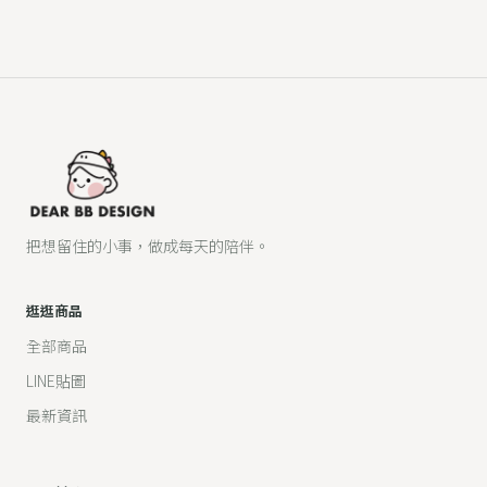
把想留住的小事，做成每天的陪伴。
逛逛商品
全部商品
LINE貼圖
最新資訊