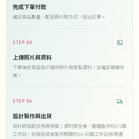
完成下單付款
確認商品數量、配送與付款方式，送出訂單。
STEP 03
上傳照片與資料
下單後依頁面指示提供照片與客製資料，並確認模擬效
果。
STEP 04
設計製作與出貨
設計師協助去背與排版；資料齊全後，圖檔製作約3-5個
工作日，校稿完成後製作時間約14-30個工作日(依照產