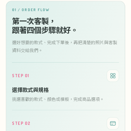
01 / ORDER FLOW
第一次客製，
跟著四個步驟就好。
選好想要的款式、完成下單後，再把清楚的照片與客製
資料交給我們。
STEP 01
選擇款式與規格
挑選喜歡的款式、顏色或模板，完成商品選項。
STEP 02