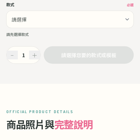
款式
必選
請先選擇款式
−
＋
請選擇您要的款式或模板
OFFICIAL PRODUCT DETAILS
商品照片與
完整說明