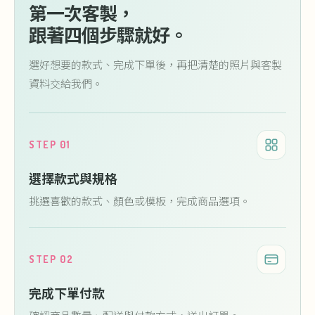
第一次客製，
跟著四個步驟就好。
選好想要的款式、完成下單後，再把清楚的照片與客製
資料交給我們。
STEP 01
選擇款式與規格
挑選喜歡的款式、顏色或模板，完成商品選項。
STEP 02
完成下單付款