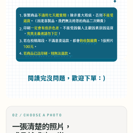
02 / CHOOSE A PHOTO
一張清楚的照片，