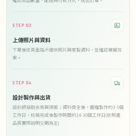
確認商品數量、配送與付款方式，送出訂單。
STEP 03
上傳照片與資料
下單後依頁面指示提供照片與客製資料，並確認模擬效
果。
STEP 04
設計製作與出貨
設計師協助去背與排版；資料齊全後，圖檔製作約3-5個
工作日，校稿完成後製作時間約14-30個工作日(依照產
品頁實際說明交期為主)