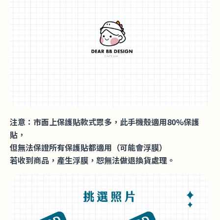
注意：市面上保護貼款式眾多，此手機殼適用80%保護
貼，
但無法保證所有保護貼都適用（可能會浮膜）
若收到商品，產生浮膜，恕無法做退換貨處理。