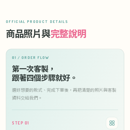
OFFICIAL PRODUCT DETAILS
商品照片與
完整說明
01 / ORDER FLOW
第一次客製，
跟著四個步驟就好。
選好想要的款式、完成下單後，再把清楚的照片與客製
資料交給我們。
STEP 01