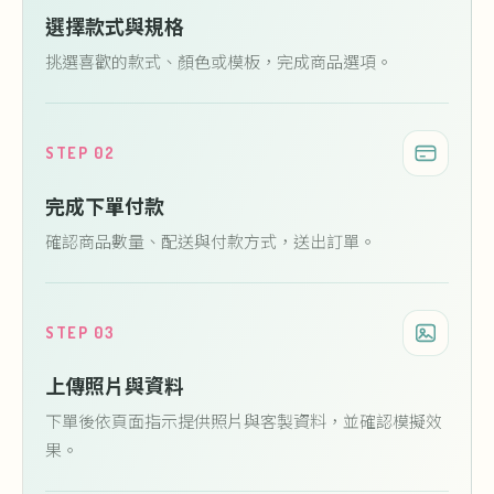
選擇款式與規格
挑選喜歡的款式、顏色或模板，完成商品選項。
STEP 02
完成下單付款
確認商品數量、配送與付款方式，送出訂單。
STEP 03
上傳照片與資料
下單後依頁面指示提供照片與客製資料，並確認模擬效
果。